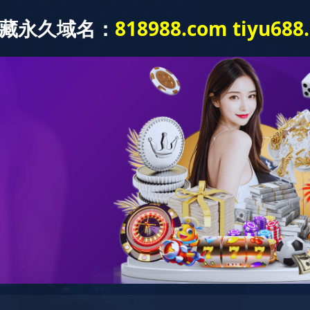
美丽乡村与赋能