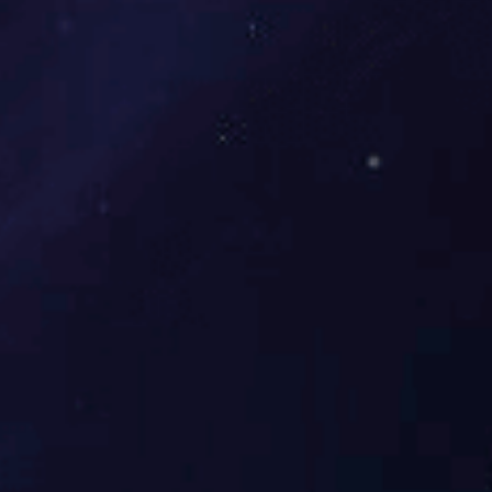
晚宴现场
场盛大的晚宴。宴会厅灯火辉煌，餐桌上摆满了各式精美的菜肴
开鱼仪式