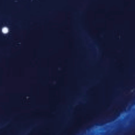
游行业的发展和酒店业的提升贡献更多力量。
明星助阵
台湾综艺天王吴宗宪亲临助阵
华语乐坛知名歌手屠洪刚现场演唱
点睛醒狮
舞狮采青