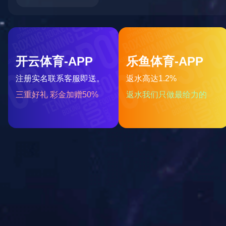
开业庆典回顾
锣鼓喧天