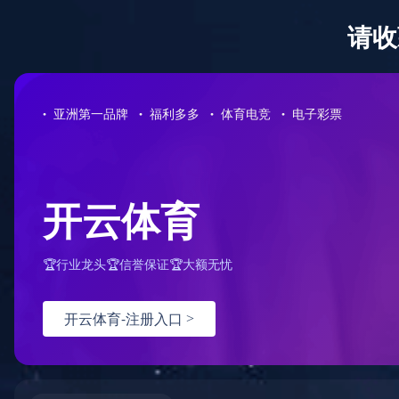
米兰网页版·官方端入口-米兰online(中国)
走进星华
集团简介
旗下公司
发展历程
集团荣誉
新闻动态
集团新闻
媒体报道
企业文化
文化理念
精彩活动
星华故事
投资产业
米兰网页版·官方端入口-米兰online(中国)
城市更新与改造
社会公益
人才招聘
人才理念
招聘职位
星籍会
星华在线
意见反馈
联系我们
新闻动态