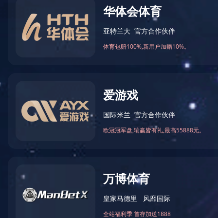
新闻动态
集团新闻
集团新闻
媒体报道
热烈祝贺三亚亚龙湾星华华邑度假酒店盛大开业
浏览次数：26189次
发布时间：2023-10-07 15:15:13
金秋时节，秋风飒爽。9月26日上午，位于亚龙湾国家
隆重举行！各级政府领导、港澳台两岸三地与五湖四海嘉宾、