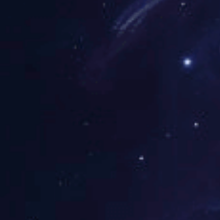
精神、秉承互惠共赢的理念，与洲际集团精诚合作，为海南旅
剪彩仪式