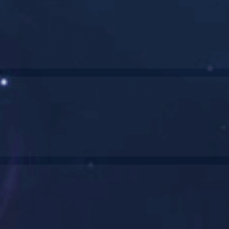
旅游度假区内，由海南星华集团与洲际集团联手打造的三亚最新潮
各大媒体以及星华集团领导等出席开业典礼，共同见证亚龙湾星