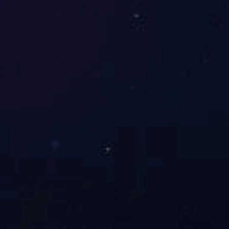
晚宴致辞
星华集团执行总裁孙增辉先生上台致辞
星华集团对今天参加开业仪式的领导、嘉宾致以最热烈的欢迎和
是星华集团与洲际集团联手打造的三亚最新潮的国潮亲子度假酒
仅意味着星华文旅板块已进入提质升级高速发展阶段，也标志着星
灵增添幸福，为社会贡献福祉”的企业使命。未来，我们将以已开
琼海白石岭酒店项目，打造星华酒店集群，并联动海南白石岭旅
！
精彩演出