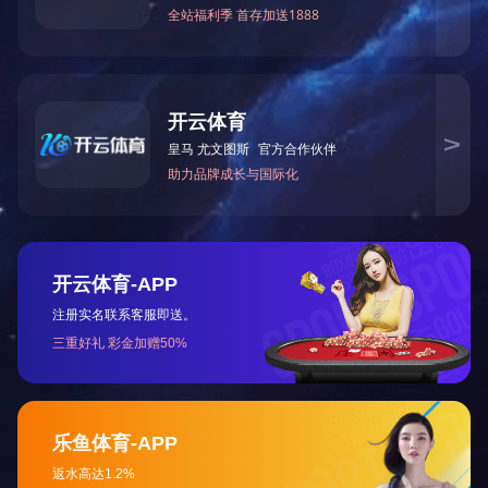
止渴、消食止泻之功，为夏令医食兼优的时令佳果。
走进星华
集团简介
旗下公司
发展历程
集团荣誉
星华动态
集团新闻
媒体报道
企业文化
文化理念
精彩活动
星华故事
投资产业