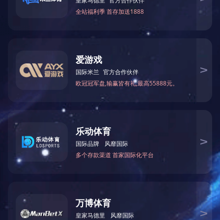
台农17号香水菠萝，具有三个显著特色，一是它能散发出一种
像香水一样的独特香味，二是它的外观非常美观，三是不易腐
烂。肉质爽脆清甜多汁，果肉特别香甜，甜酸适中，纤维嫩，
入口化渣，多吃也不会伤嘴伤胃，是目前最受欢迎的鲜吃型凤
梨品种。
金菠萝具有生育强、果实大、肉质软、多汁的特点，纤维稍
粗、鲜食加工皆宜，为台湾早期最普遍的栽培品种。外形很漂
亮，口感非常的好，浓郁、更加香甜，是菠萝中的贵族。有特
殊香味，可净化空气，提神醒脑。金菠萝含有大量的果糖，葡
萄糖，维生素B、C，磷，柠檬酸和蛋白酶等物质，具有解暑